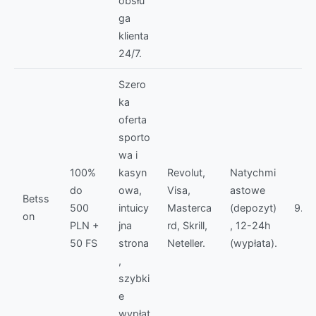
obsłu
ga
klienta
24/7.
Szero
ka
oferta
sporto
wa i
100%
kasyn
Revolut,
Natychmi
do
owa,
Visa,
astowe
Betss
500
intuicy
Masterca
(depozyt)
9.0/
on
PLN +
jna
rd, Skrill,
, 12-24h
50 FS
strona
Neteller.
(wypłata).
,
szybki
e
wypłat