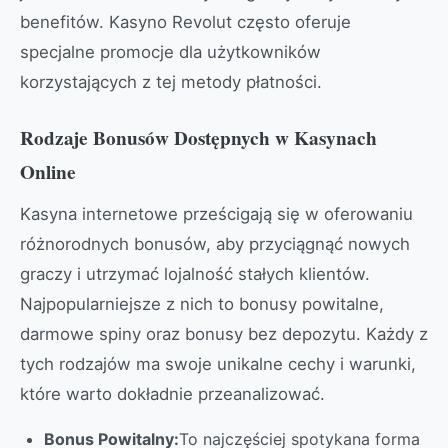
benefitów. Kasyno Revolut często oferuje
specjalne promocje dla użytkowników
korzystających z tej metody płatności.
Rodzaje Bonusów Dostępnych w Kasynach
Online
Kasyna internetowe prześcigają się w oferowaniu
różnorodnych bonusów, aby przyciągnąć nowych
graczy i utrzymać lojalność stałych klientów.
Najpopularniejsze z nich to bonusy powitalne,
darmowe spiny oraz bonusy bez depozytu. Każdy z
tych rodzajów ma swoje unikalne cechy i warunki,
które warto dokładnie przeanalizować.
Bonus Powitalny:
To najczęściej spotykana forma