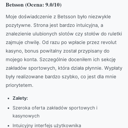
Betsson (Ocena: 9.0/10)
Moje doświadczenie z Betsson było niezwykle
pozytywne. Strona jest bardzo intuicyjna, a
znalezienie ulubionych slotów czy stołów do ruletki
zajmuje chwilę. Od razu po wpłacie przez revolut
kasyno, bonus powitalny został przypisany do
mojego konta. Szczególnie doceniłem ich sekcję
zakładów sportowych, która działa płynnie. Wypłaty
były realizowane bardzo szybko, co jest dla mnie
priorytetem.
Zalety:
Szeroka oferta zakładów sportowych i
kasynowych
Intuicyjny interfejs użytkownika