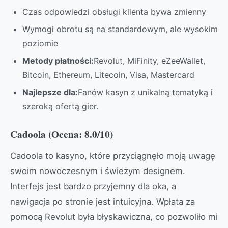
Czas odpowiedzi obsługi klienta bywa zmienny
Wymogi obrotu są na standardowym, ale wysokim
poziomie
Metody płatności:
Revolut, MiFinity, eZeeWallet,
Bitcoin, Ethereum, Litecoin, Visa, Mastercard
Najlepsze dla:
Fanów kasyn z unikalną tematyką i
szeroką ofertą gier.
Cadoola (Ocena: 8.0/10)
Cadoola to kasyno, które przyciągnęło moją uwagę
swoim nowoczesnym i świeżym designem.
Interfejs jest bardzo przyjemny dla oka, a
nawigacja po stronie jest intuicyjna. Wpłata za
pomocą Revolut była błyskawiczna, co pozwoliło mi