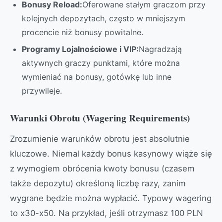
Bonusy Reload:
Oferowane stałym graczom przy
kolejnych depozytach, często w mniejszym
procencie niż bonusy powitalne.
Programy Lojalnościowe i VIP:
Nagradzają
aktywnych graczy punktami, które można
wymieniać na bonusy, gotówkę lub inne
przywileje.
Warunki Obrotu (Wagering Requirements)
Zrozumienie warunków obrotu jest absolutnie
kluczowe. Niemal każdy bonus kasynowy wiąże się
z wymogiem obrócenia kwoty bonusu (czasem
także depozytu) określoną liczbę razy, zanim
wygrane będzie można wypłacić. Typowy wagering
to x30-x50. Na przykład, jeśli otrzymasz 100 PLN