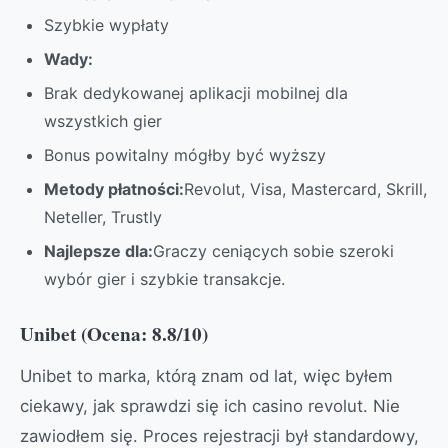
Szybkie wypłaty
Wady:
Brak dedykowanej aplikacji mobilnej dla
wszystkich gier
Bonus powitalny mógłby być wyższy
Metody płatności:
Revolut, Visa, Mastercard, Skrill,
Neteller, Trustly
Najlepsze dla:
Graczy ceniących sobie szeroki
wybór gier i szybkie transakcje.
Unibet (Ocena: 8.8/10)
Unibet to marka, którą znam od lat, więc byłem
ciekawy, jak sprawdzi się ich casino revolut. Nie
zawiodłem się. Proces rejestracji był standardowy,