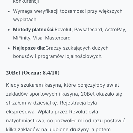
konkurencji
Wymaga weryfikacji tożsamości przy większych
wypłatach
Metody płatności:
Revolut, Paysafecard, AstroPay,
MiFinity, Visa, Mastercard
Najlepsze dla:
Graczy szukających dużych
bonusów i programów lojalnościowych.
20Bet (Ocena: 8.4/10)
Kiedy szukałem kasyna, które połączyłoby świat
zakładów sportowych i kasyna, 20Bet okazało się
strzałem w dziesiątkę. Rejestracja była
ekspresowa. Wpłata przez Revolut była
natychmiastowa, co pozwoliło mi od razu postawić
kilka zakładów na ulubione drużyny, a potem