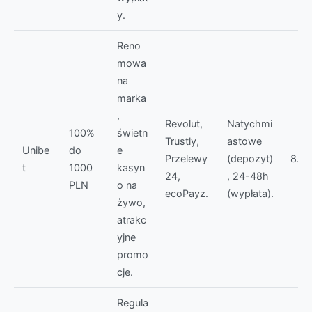
y.
Reno
mowa
na
marka
,
Revolut,
Natychmi
100%
świetn
Trustly,
astowe
Unibe
do
e
Przelewy
(depozyt)
8.8/
t
1000
kasyn
24,
, 24-48h
PLN
o na
ecoPayz.
(wypłata).
żywo,
atrakc
yjne
promo
cje.
Regula