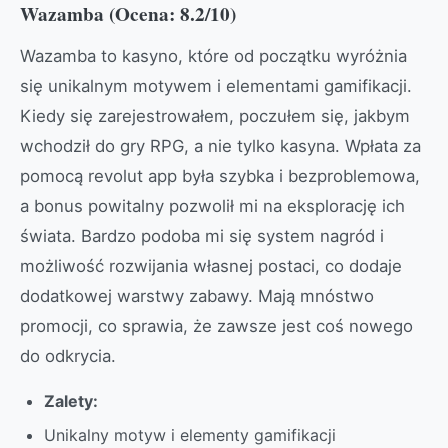
Wazamba (Ocena: 8.2/10)
Wazamba to kasyno, które od początku wyróżnia
się unikalnym motywem i elementami gamifikacji.
Kiedy się zarejestrowałem, poczułem się, jakbym
wchodził do gry RPG, a nie tylko kasyna. Wpłata za
pomocą revolut app była szybka i bezproblemowa,
a bonus powitalny pozwolił mi na eksplorację ich
świata. Bardzo podoba mi się system nagród i
możliwość rozwijania własnej postaci, co dodaje
dodatkowej warstwy zabawy. Mają mnóstwo
promocji, co sprawia, że zawsze jest coś nowego
do odkrycia.
Zalety:
Unikalny motyw i elementy gamifikacji