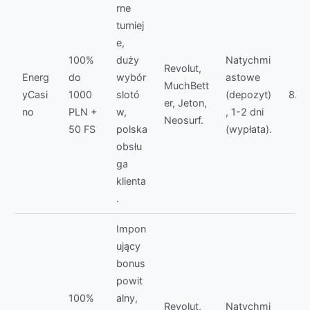
rne
turniej
e,
100%
duży
Natychmi
Revolut,
Energ
do
wybór
astowe
MuchBett
yCasi
1000
slotó
(depozyt)
8.7/
er, Jeton,
no
PLN +
w,
, 1-2 dni
Neosurf.
50 FS
polska
(wypłata).
obsłu
ga
klienta
.
Impon
ujący
bonus
powit
100%
alny,
Revolut,
Natychmi