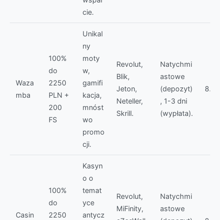
cie.
Unikal
ny
100%
moty
Revolut,
Natychmi
do
w,
Blik,
astowe
Waza
2250
gamifi
Jeton,
(depozyt)
8.2/
mba
PLN +
kacja,
Neteller,
, 1-3 dni
200
mnóst
Skrill.
(wypłata).
FS
wo
promo
cji.
Kasyn
o o
100%
temat
Revolut,
Natychmi
do
yce
MiFinity,
astowe
Casin
2250
antycz